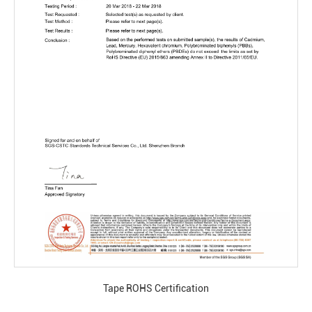
Tape ROHS Certification