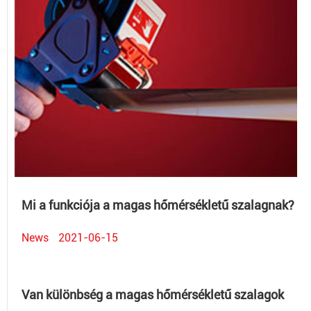
Mi a funkciója a magas hőmérsékletű szalagnak?
News
2021-06-15
Van különbség a magas hőmérsékletű szalagok