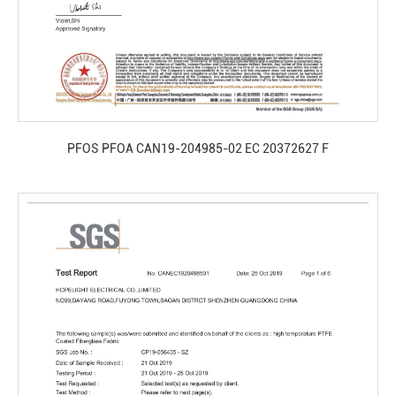
PFOS PFOA CAN19-204985-02 EC 20372627 F