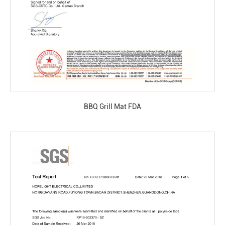
BBQ Grill Mat FDA