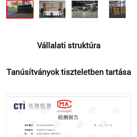
Vállalati struktúra
Tanúsítványok tiszteletben tartása