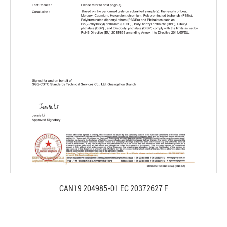
CAN19 204985-01 EC 20372627 F