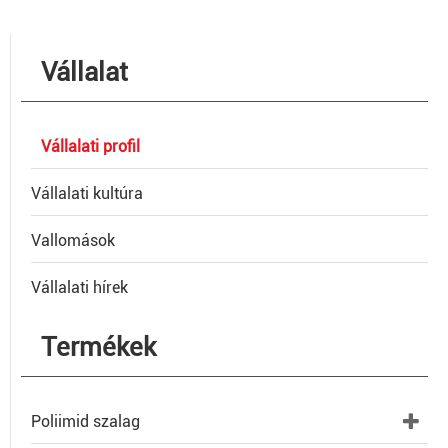
Vállalat
Vállalati profil
Vállalati kultúra
Vallomások
Vállalati hírek
Termékek
Poliimid szalag