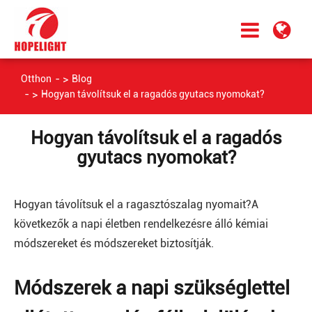
Otthon
Blog
Hogyan távolítsuk el a ragadós gyutacs nyomokat?
Hogyan távolítsuk el a ragadós
gyutacs nyomokat?
Hogyan távolítsuk el a ragasztószalag nyomait?A
következők a napi életben rendelkezésre álló kémiai
módszereket és módszereket biztosítják.
Módszerek a napi szükséglettel